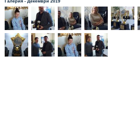
Галерия - Декември 2019