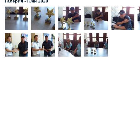
Галерия - Юни 2020