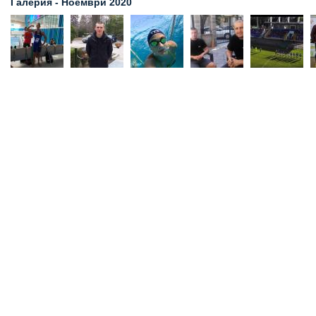
Галерия - Ноември 2020