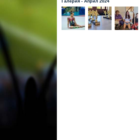
Галерия - Април 2024