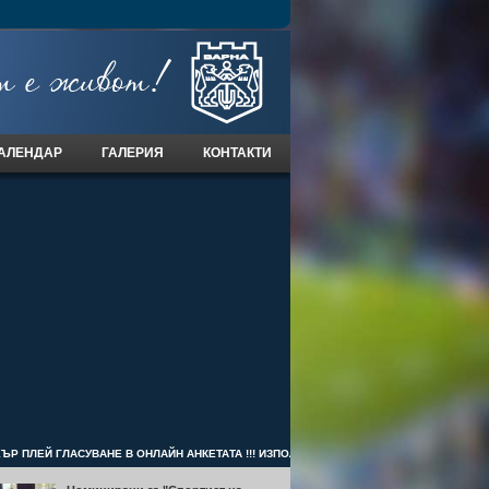
АЛЕНДАР
ГАЛЕРИЯ
КОНТАКТИ
Р ПЛЕЙ ГЛАСУВАНЕ В ОНЛАЙН АНКЕТАТА !!! ИЗПОЛЗВАЩИТЕ ХИТРОСТИ ЩЕ БЪДАТ О