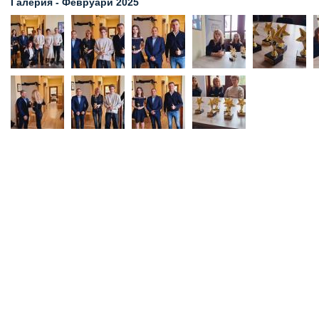
Галерия - Февруари 2025