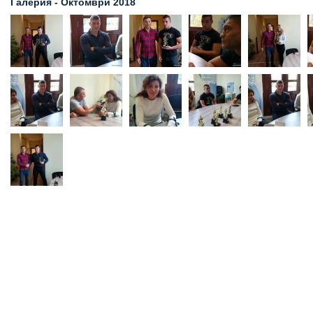
Галерия - Октомври 2018